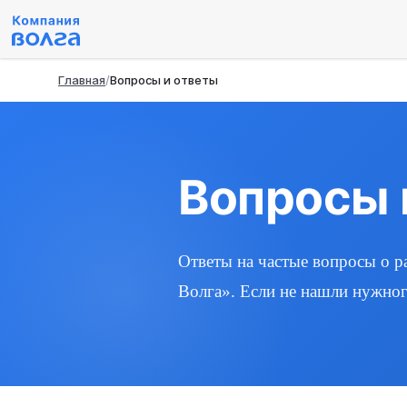
Главная
Вопросы и ответы
Вопросы 
Ответы на частые вопросы о 
Волга». Если не нашли нужног