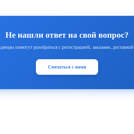
Не нашли ответ на свой вопрос?
жеры помогут разобраться с регистрацией, заказами, доставкой
Связаться с нами