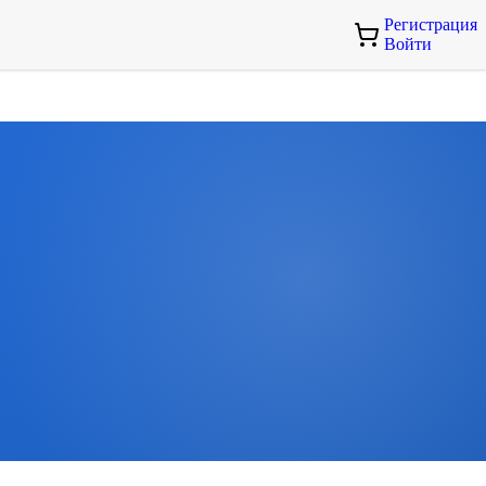
Регистрация
Войти