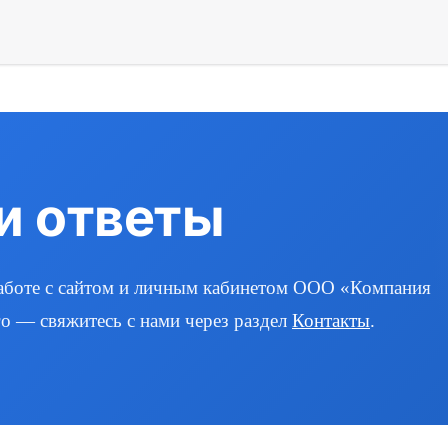
и ответы
работе с сайтом и личным кабинетом ООО «Компания
о — свяжитесь с нами через раздел
Контакты
.