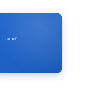
 и оплатой.