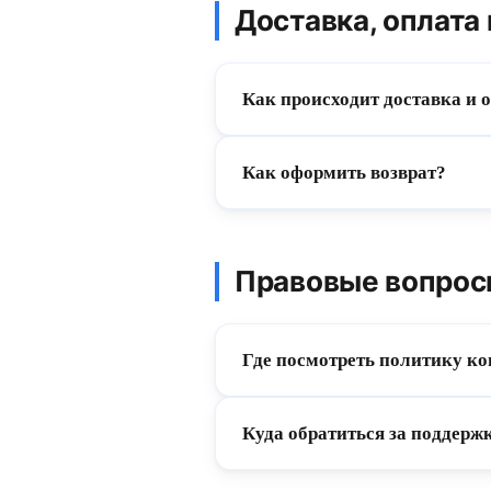
Доставка, оплата 
Как происходит доставка и 
Как оформить возврат?
Правовые вопрос
Где посмотреть политику к
Куда обратиться за поддерж