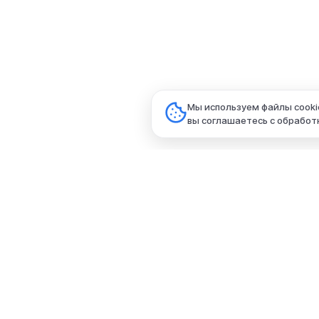
Мы используем файлы cooki
вы соглашаетесь с обработ
+7 (831) 420-50-70