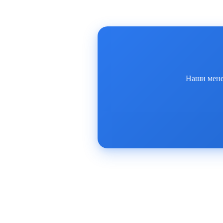
Наши менед