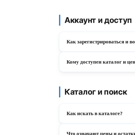
Аккаунт и доступ
Как зарегистрироваться и в
Кому доступен каталог и це
Каталог и поиск
Как искать в каталоге?
Что означают цены и остатки