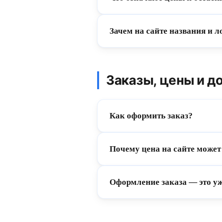
Зачем на сайте названия и 
Заказы, цены и д
Как оформить заказ?
Почему цена на сайте может
Оформление заказа — это уж