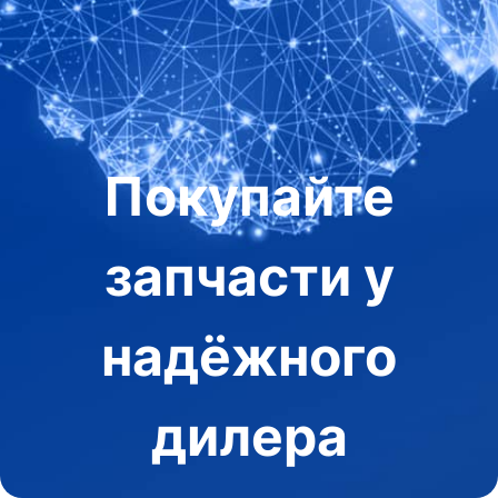
Покупайте
запчасти у
надёжного
дилера